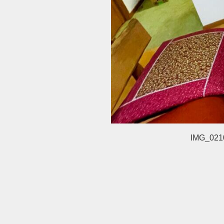
IMG_021