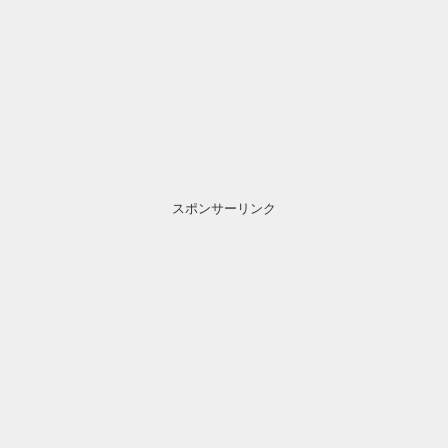
スポンサーリンク