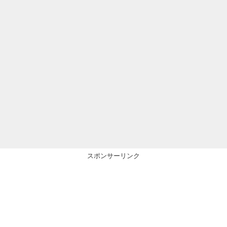
スポンサーリンク