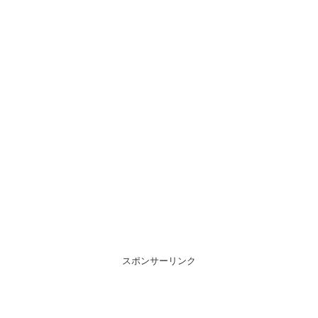
スポンサーリンク