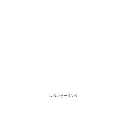
スポンサーリンク