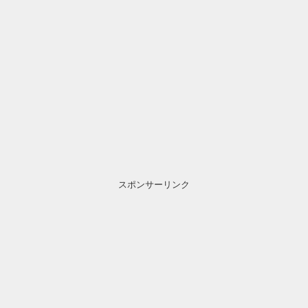
スポンサーリンク