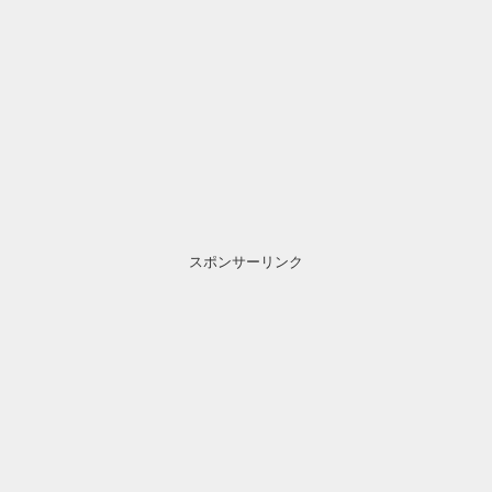
スポンサーリンク