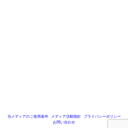
当メディアのご使用条件
メディア活動指針
プライバシーポリシー
お問い合わせ