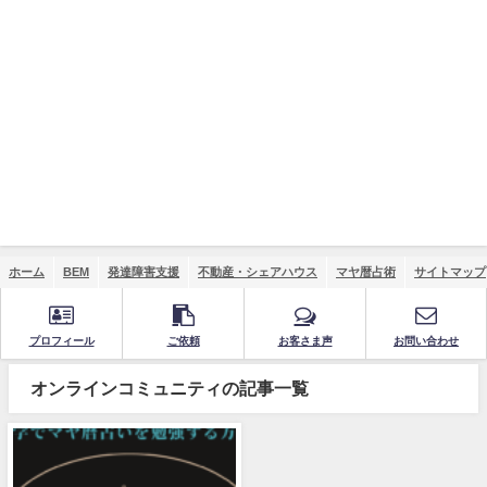
ホーム
BEM
発達障害支援
不動産・シェアハウス
マヤ暦占術
サイトマップ
プロフィール
ご依頼
お客さま声
お問い合わせ
オンラインコミュニティの記事一覧