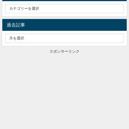
過去記事
スポンサーリンク