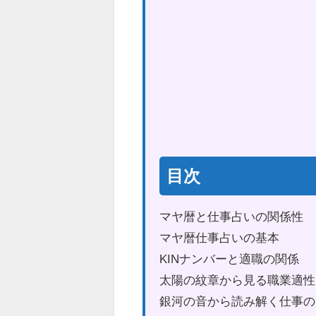
目次
マヤ暦と仕事占いの関係性
マヤ暦仕事占いの基本
KINナンバーと適職の関係
太陽の紋章から見る職業適性
銀河の音から読み解く仕事の