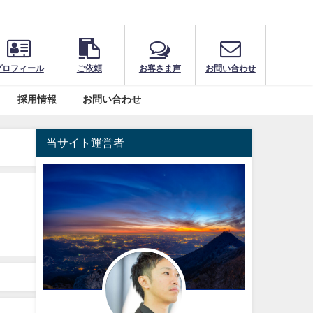
プロフィール
ご依頼
お客さま声
お問い合わせ
採用情報
お問い合わせ
当サイト運営者