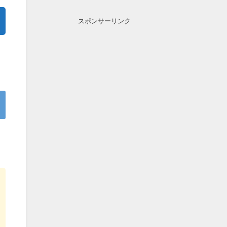
スポンサーリンク