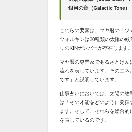
銀河の音（Galactic Tone）
これらの要素は、マヤ暦の「ツ
ツォルキンは20種類の太陽の紋章
りのKINナンバーが存在します
マヤ暦の専門家であるさとけん
流れを表しています。そのエネ
です」と説明しています。
仕事占いにおいては、太陽の紋
は「その才能をどのように発揮
ます。そして、それらを総合的
を表しているのです。