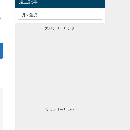
過去記事
と
つ
スポンサーリンク
ま
スポンサーリンク