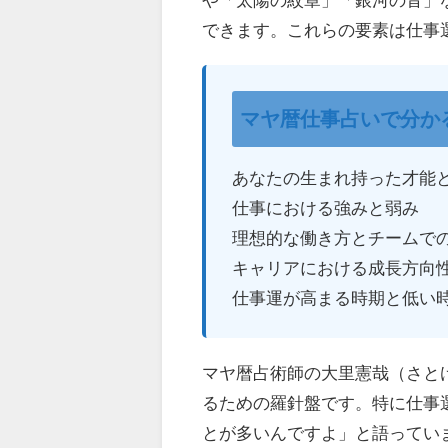
できます。これらの要素は仕事
マヤ暦仕事占いで分か
あなたの生まれ持った才能
仕事における強みと弱み
理想的な働き方とチームで
キャリアにおける成長方向
仕事運が高まる時期と低い
マヤ暦占術師の大里憲哉（さと
るための羅針盤です。特に仕事
とが多いんですよ」と語ってい