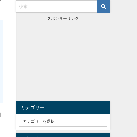
スポンサーリンク
カテゴリー
知
こ