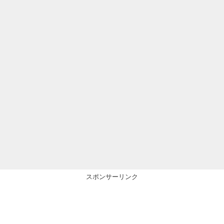
スポンサーリンク