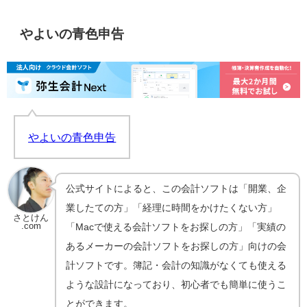
やよいの青色申告
やよいの青色申告
公式サイトによると、この会計ソフトは「開業、企
業したての方」「経理に時間をかけたくない方」
さとけん
.com
「Macで使える会計ソフトをお探しの方」「実績の
あるメーカーの会計ソフトをお探しの方」向けの会
計ソフトです。簿記・会計の知識がなくても使える
ような設計になっており、初心者でも簡単に使うこ
とができます。