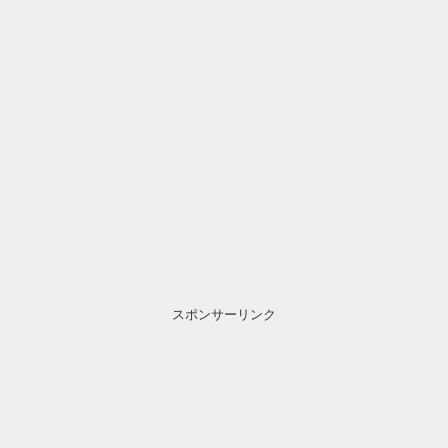
スポンサーリンク