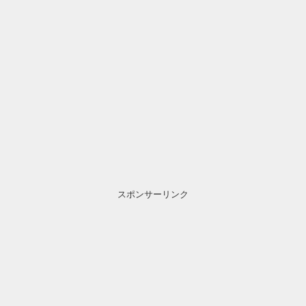
スポンサーリンク