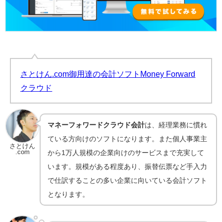
さとけん.com御用達の会計ソフトMoney Forward
クラウド
マネーフォワードクラウド会計
は、経理業務に慣れ
ている方向けのソフトになります。また個人事業主
さとけん
.com
から1万人規模の企業向けのサービスまで充実して
います。規模がある程度あり、振替伝票など手入力
で仕訳することの多い企業に向いている会計ソフト
となります。