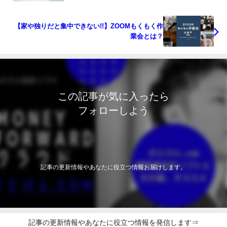
【家や独りだと集中できない!!】ZOOMもくもく作
業会とは？
この記事が気に入ったら
フォローしよう
記事の更新情報やあなたに役立つ情報お届けします。
記事の更新情報やあなたに役立つ情報を発信します⇒