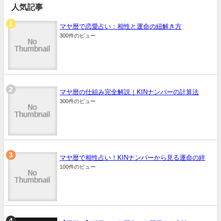
人気記事
マヤ暦で恋愛占い：相性と運命の紐解き方
300件のビュー
マヤ暦の仕組み完全解説｜KINナンバーの計算法
300件のビュー
マヤ暦で相性占い！KINナンバーから見る運命の絆
100件のビュー