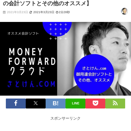
の会計ソフトとその他のオススメ】
2021年3月23日
2021年3月23日
2分28秒
LINE
スポンサーリンク