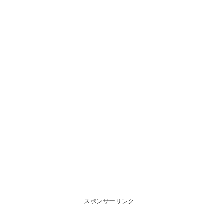
スポンサーリンク