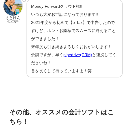
Money Forwardクラウド様!!
いつも大変お世話になっております!!
さとけん
心の声
2021年度から初めて【e-Tax】で申告したので
すけど、ホントお陰様でスムーズに終えること
ができました！
来年度も引き続きよろしくおねがいします！
余談ですが、早く
pipedrive(CRM)
と連携してく
ださいね！
首を長くして待っていますよ！笑
その他、オススメの会計ソフトはこ
ちら！