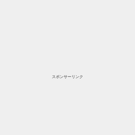
スポンサーリンク