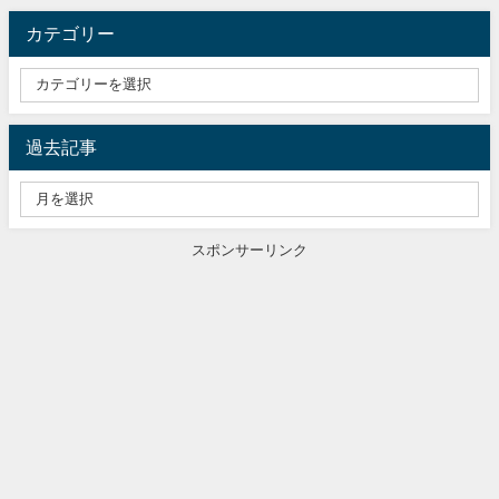
カテゴリー
過去記事
スポンサーリンク