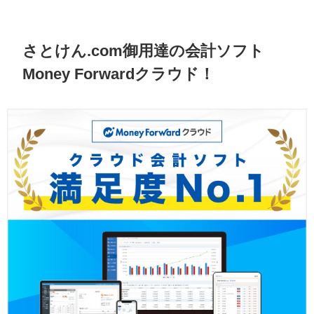
さとけん.com御用達の会計ソフト
Money Forwardクラウド！