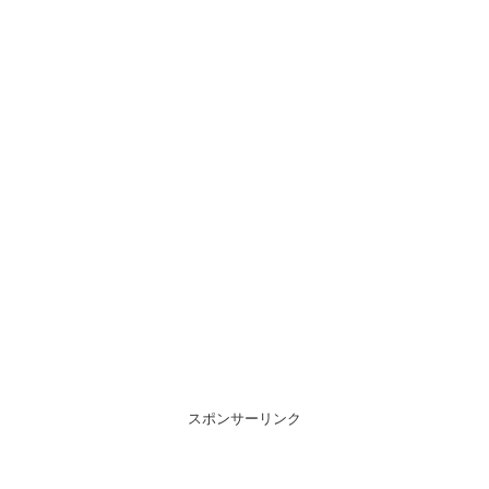
スポンサーリンク